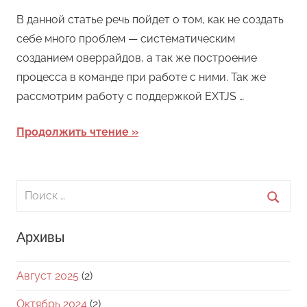
В данной статье речь пойдет о том, как не создать
себе много проблем — систематическим
созданием оверрайдов, а так же построение
процесса в команде при работе с ними. Так же
рассмотрим работу с поддержкой EXTJS …
Продолжить чтение
Поиск
для:
Поиск
Архивы
Август 2025
(2)
Октябрь 2024
(2)