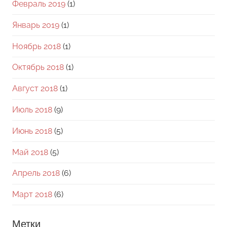
Февраль 2019
(1)
Январь 2019
(1)
Ноябрь 2018
(1)
Октябрь 2018
(1)
Август 2018
(1)
Июль 2018
(9)
Июнь 2018
(5)
Май 2018
(5)
Апрель 2018
(6)
Март 2018
(6)
Метки