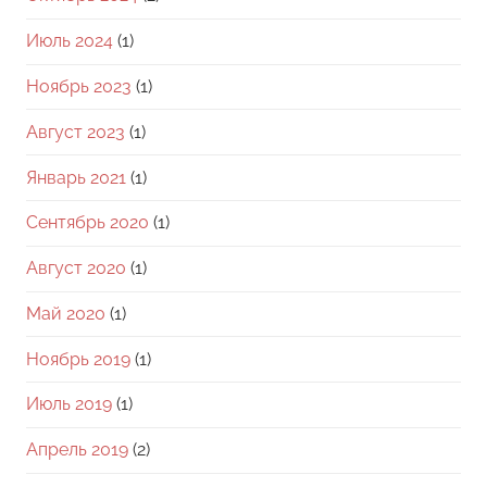
Июль 2024
(1)
Ноябрь 2023
(1)
Август 2023
(1)
Январь 2021
(1)
Сентябрь 2020
(1)
Август 2020
(1)
Май 2020
(1)
Ноябрь 2019
(1)
Июль 2019
(1)
Апрель 2019
(2)