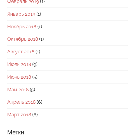
Февраль 2019
(1)
Январь 2019
(1)
Ноябрь 2018
(1)
Октябрь 2018
(1)
Август 2018
(1)
Июль 2018
(9)
Июнь 2018
(5)
Май 2018
(5)
Апрель 2018
(6)
Март 2018
(6)
Метки