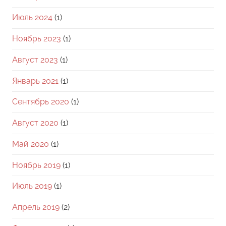
Июль 2024
(1)
Ноябрь 2023
(1)
Август 2023
(1)
Январь 2021
(1)
Сентябрь 2020
(1)
Август 2020
(1)
Май 2020
(1)
Ноябрь 2019
(1)
Июль 2019
(1)
Апрель 2019
(2)