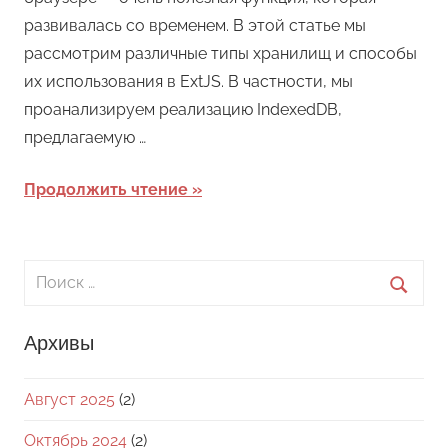
развивалась со временем. В этой статье мы
рассмотрим различные типы хранилищ и способы
их использования в ExtJS. В частности, мы
проанализируем реализацию IndexedDB,
предлагаемую …
Продолжить чтение
Поиск
для:
Поиск
Архивы
Август 2025
(2)
Октябрь 2024
(2)