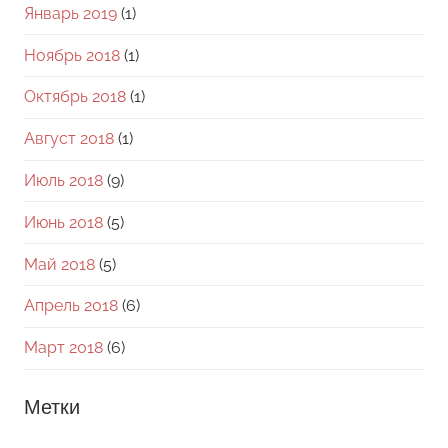
Январь 2019
(1)
Ноябрь 2018
(1)
Октябрь 2018
(1)
Август 2018
(1)
Июль 2018
(9)
Июнь 2018
(5)
Май 2018
(5)
Апрель 2018
(6)
Март 2018
(6)
Метки