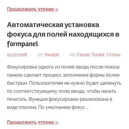
Продолжить чтение
Автоматическая установка
фокуса для полей находящихся в
formpanel
19.07.2018
От:
Swat2k
Из:
Classic Toolkit
,
Статьи
Фокусировка одного из полей ввода после показа
панели сделает процесс заполнения формы более
быстрым. Пользователям не нужно будет щелкнуть
по соответствующему полю ввода, чтобы начать
печатать. Функция фокусировки реализована в
виде плагина. По умолчанию фокус …
Продолжить чтение