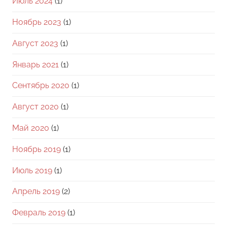
Июль 2024
(1)
Ноябрь 2023
(1)
Август 2023
(1)
Январь 2021
(1)
Сентябрь 2020
(1)
Август 2020
(1)
Май 2020
(1)
Ноябрь 2019
(1)
Июль 2019
(1)
Апрель 2019
(2)
Февраль 2019
(1)