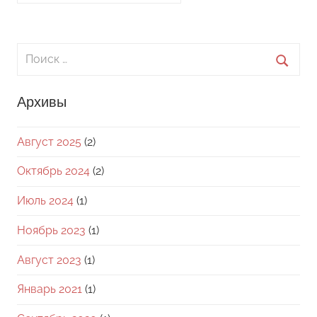
Поиск
для:
Поиск
Архивы
Август 2025
(2)
Октябрь 2024
(2)
Июль 2024
(1)
Ноябрь 2023
(1)
Август 2023
(1)
Январь 2021
(1)