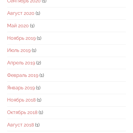
Сентябрь 2020
(1)
Август 2020
(1)
Май 2020
(1)
Ноябрь 2019
(1)
Июль 2019
(1)
Апрель 2019
(2)
Февраль 2019
(1)
Январь 2019
(1)
Ноябрь 2018
(1)
Октябрь 2018
(1)
Август 2018
(1)