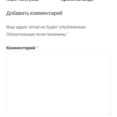
записям
Добавить комментарий
Ваш адрес email не будет опубликован.
Обязательные поля помечены
*
Комментарий
*