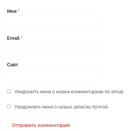
Имя
*
Email
*
Сайт
Уведомить меня о новых комментариях по email.
Уведомлять меня о новых записях почтой.