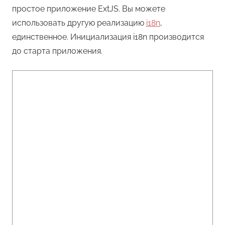
простое приложение ExtJS. Вы можете
использовать другую реализацию
i18n
,
единственное. Инициализация i18n производится
до старта приложения.