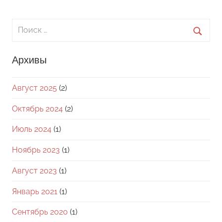
Поиск
для:
Поиск
Архивы
Август 2025
(2)
Октябрь 2024
(2)
Июль 2024
(1)
Ноябрь 2023
(1)
Август 2023
(1)
Январь 2021
(1)
Сентябрь 2020
(1)