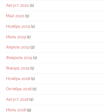
Август 2020
(1)
Май 2020
(1)
Ноябрь 2019
(1)
Июль 2019
(1)
Апрель 2019
(2)
Февраль 2019
(1)
Январь 2019
(1)
Ноябрь 2018
(1)
Октябрь 2018
(1)
Август 2018
(1)
Июль 2018
(9)