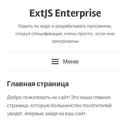
Перейти
ExtJS Enterprise
к
содержимому
Ходить по воде и разрабатывать программы,
следуя спецификации, очень просто… если они
заморожены
Меню
Главная страница
Добро пожаловать на сайт! Это ваша главная
страница, которую большинство посетителей
увидят, впервые зайдя на ваш сайт.